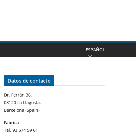
ESPAÑOL
Datos de contacto
Dr. Ferrán 36.
08120 La Llagosta.
Barcelona (Spain)
Fabrica
Tel. 93 574 59 61