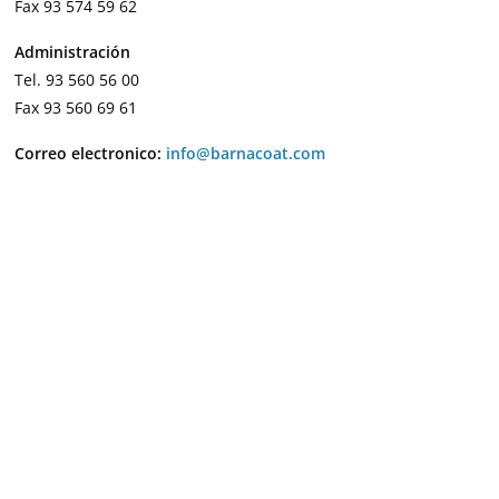
Fax 93 574 59 62
Administración
Tel. 93 560 56 00
Fax 93 560 69 61
Correo electronico:
info@barnacoat.com