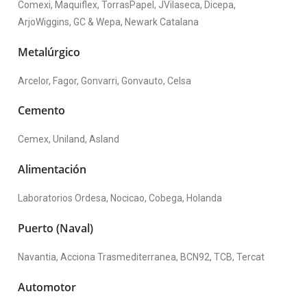
Comexi, Maquiflex, TorrasPapel, JVilaseca, Dicepa,
ArjoWiggins, GC & Wepa, Newark Catalana
Metalúrgico
Arcelor, Fagor, Gonvarri, Gonvauto, Celsa
Cemento
Cemex, Uniland, Asland
Alimentación
Laboratorios Ordesa, Nocicao, Cobega, Holanda
Puerto (Naval)
Navantia, Acciona Trasmediterranea, BCN92, TCB, Tercat
Automotor