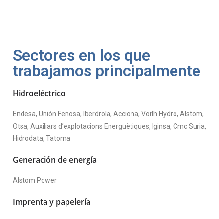
Sectores en los que
trabajamos principalmente
Hidroeléctrico
Endesa, Unión Fenosa, Iberdrola, Acciona, Voith Hydro, Alstom,
Otsa, Auxiliars d’explotacions Energuètiques, Iginsa, Cmc Suria,
Hidrodata, Tatoma
Generación de energía
Alstom Power
Imprenta y papelería